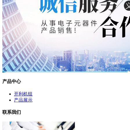
产品中心
开利机组
产品展示
联系我们