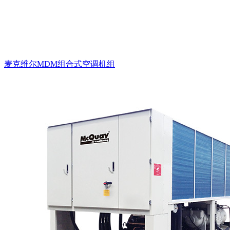
麦克维尔MDM组合式空调机组