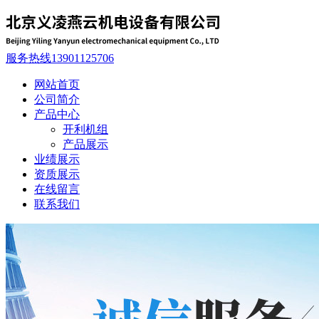
服务热线
13901125706
网站首页
公司简介
产品中心
开利机组
产品展示
业绩展示
资质展示
在线留言
联系我们