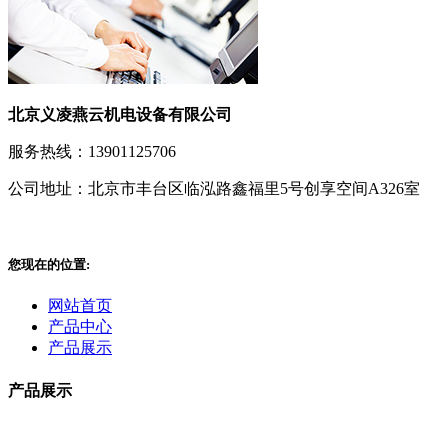
北京义凌燕云机电设备有限公司
服务热线：13901125706
公司地址：北京市丰台区临泓路鑫福里5号创享空间A326室
您现在的位置:
网站首页
产品中心
产品展示
产品展示