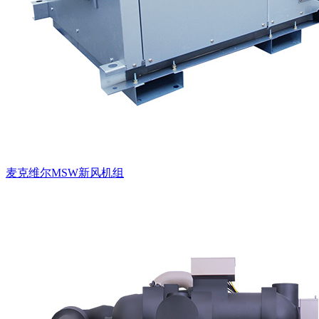
麦克维尔MSW新风机组