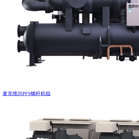
麦克维尔PFS螺杆机组