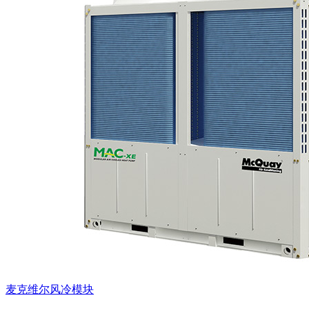
麦克维尔风冷模块