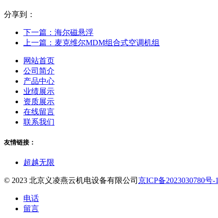
分享到：
下一篇：
海尔磁悬浮
上一篇：
麦克维尔MDM组合式空调机组
网站首页
公司简介
产品中心
业绩展示
资质展示
在线留言
联系我们
友情链接：
超越无限
© 2023 北京义凌燕云机电设备有限公司
京ICP备2023030780号-
电话
留言