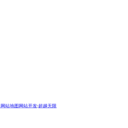
1
网站地图
网站开发
:
超越无限