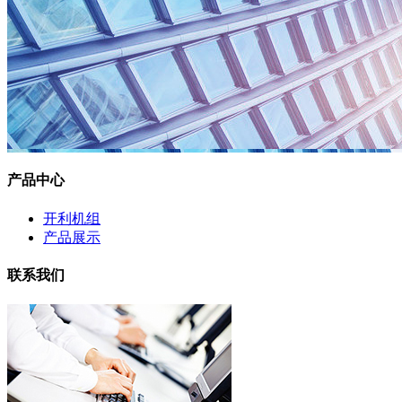
产品中心
开利机组
产品展示
联系我们