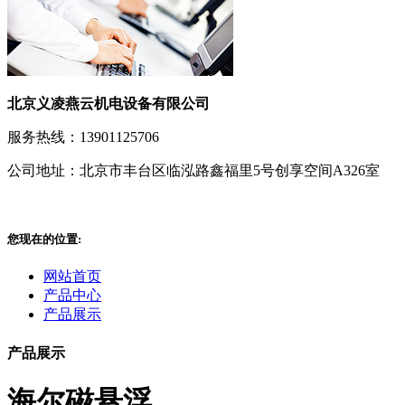
北京义凌燕云机电设备有限公司
服务热线：13901125706
公司地址：北京市丰台区临泓路鑫福里5号创享空间A326室
您现在的位置:
网站首页
产品中心
产品展示
产品展示
海尔磁悬浮